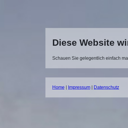
Diese Website wi
Schauen Sie gelegentlich einfach mal
Home
|
Impressum
|
Datenschutz